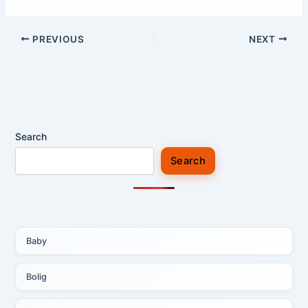
PREVIOUS
NEXT
Search
Search
Baby
Bolig