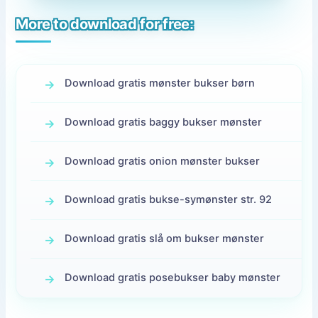
More to download for free:
Download gratis mønster bukser børn
Download gratis baggy bukser mønster
Download gratis onion mønster bukser
Download gratis bukse-symønster str. 92
Download gratis slå om bukser mønster
Download gratis posebukser baby mønster