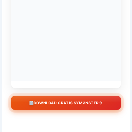
→
DOWNLOAD GRATIS SYMØNSTER