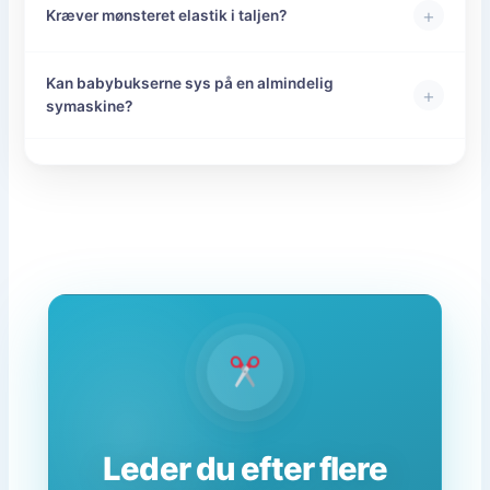
+
Kræver mønsteret elastik i taljen?
Kan babybukserne sys på en almindelig
+
symaskine?
Leder du efter flere