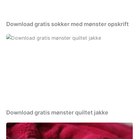
Download gratis sokker med mønster opskrift
Download
gratis
mønster
quiltet
jakke
Download gratis mønster quiltet jakke
Download
gratis