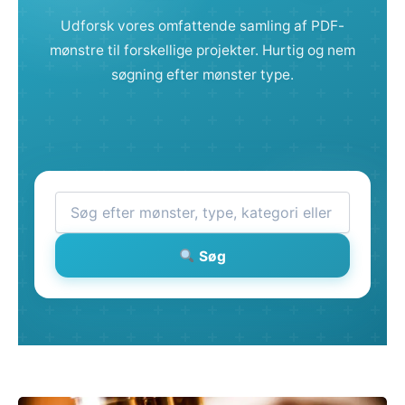
Udforsk vores omfattende samling af PDF-
mønstre til forskellige projekter. Hurtig og nem
søgning efter mønster type.
Søg