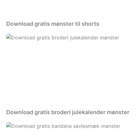
Download gratis mønster til shorts
Download
gratis
broderi
julekalender
mønster
Download gratis broderi julekalender mønster
Download
gratis