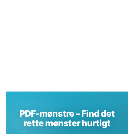
PDF-mønstre – Find det
rette mønster hurtigt