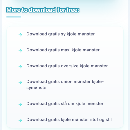
More to download for free:
Download gratis sy kjole mønster
Download gratis maxi kjole mønster
Download gratis oversize kjole mønster
Download gratis onion mønster kjole-
symønster
Download gratis slå om kjole mønster
Download gratis kjole mønster stof og stil