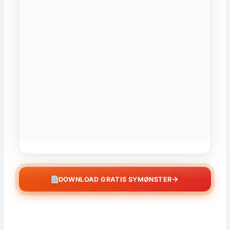
→
DOWNLOAD GRATIS SYMØNSTER