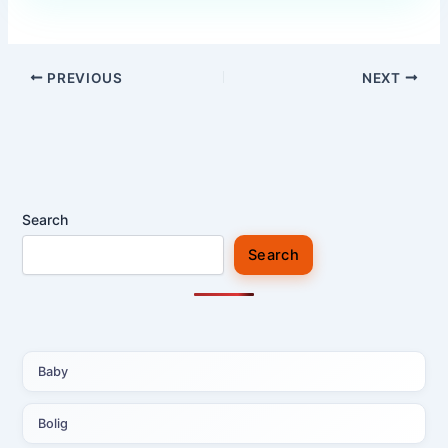
PREVIOUS
NEXT
Search
Search
Baby
Bolig