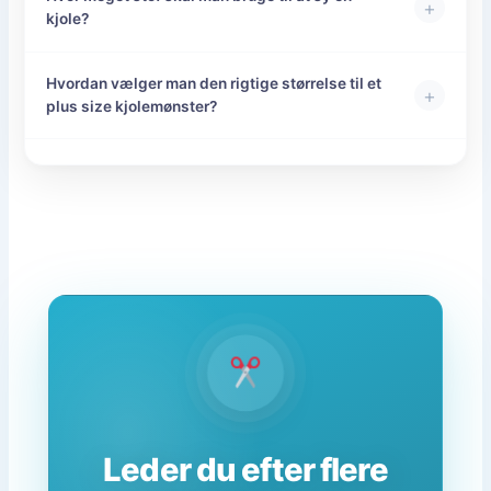
+
kjole?
Hvordan vælger man den rigtige størrelse til et
+
plus size kjolemønster?
Leder du efter flere