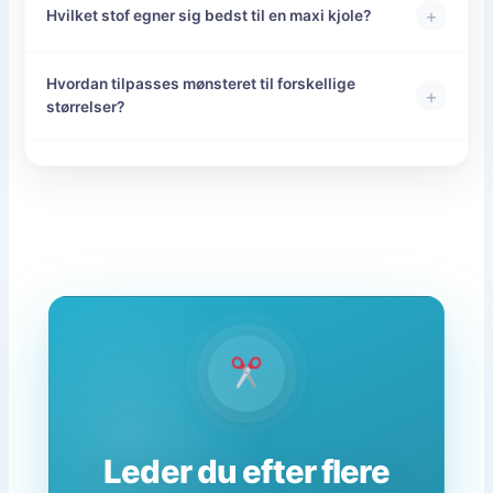
+
Hvilket stof egner sig bedst til en maxi kjole?
Hvordan tilpasses mønsteret til forskellige
+
størrelser?
Leder du efter flere