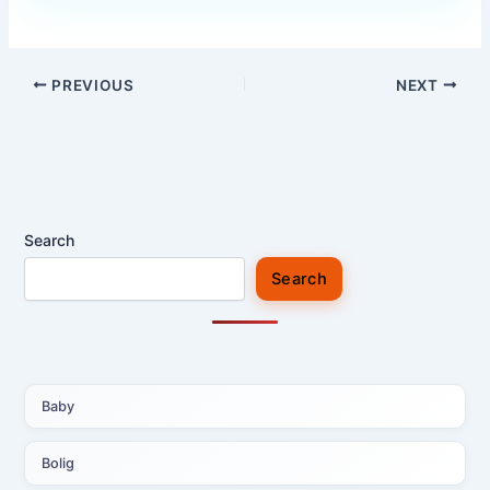
PREVIOUS
NEXT
Search
Search
Baby
Bolig