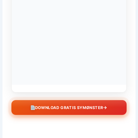
→
DOWNLOAD GRATIS SYMØNSTER