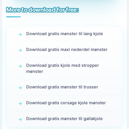
More to download for free:
Download gratis mønster til lang kjole
Download gratis maxi nederdel mønster
Download gratis kjole med stropper
mønster
Download gratis mønster til trusser
Download gratis corsage kjole mønster
Download gratis mønster til gallakjole