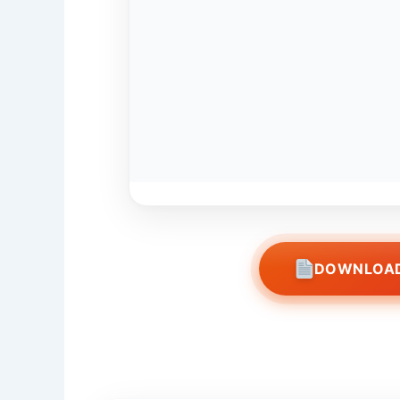
DOWNLOAD