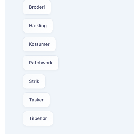
Broderi
Hækling
Kostumer
Patchwork
Strik
Tasker
Tilbehør