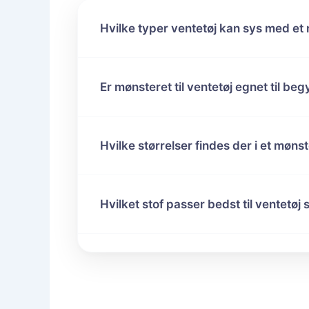
Hvilke typer ventetøj kan sys med et
Er mønsteret til ventetøj egnet til be
Hvilke størrelser findes der i et mønste
Hvilket stof passer bedst til ventetøj