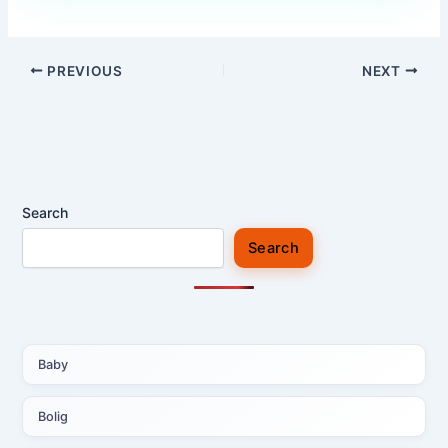
PREVIOUS
NEXT
Search
Search
Baby
Bolig