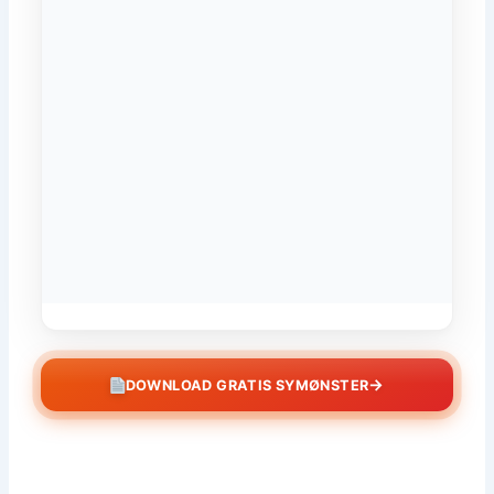
→
DOWNLOAD GRATIS SYMØNSTER