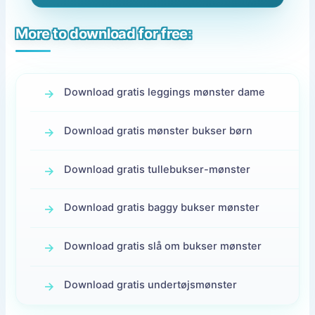
More to download for free:
Download gratis leggings mønster dame
Download gratis mønster bukser børn
Download gratis tullebukser-mønster
Download gratis baggy bukser mønster
Download gratis slå om bukser mønster
Download gratis undertøjsmønster