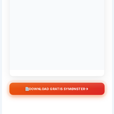
→
DOWNLOAD GRATIS SYMØNSTER