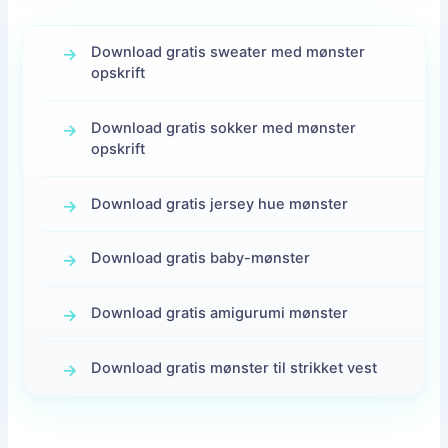
Download gratis sweater med mønster
opskrift
Download gratis sokker med mønster
opskrift
Download gratis jersey hue mønster
Download gratis baby-mønster
Download gratis amigurumi mønster
Download gratis mønster til strikket vest