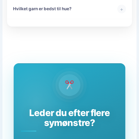
+
Hvilket garn er bedst til hue?
Leder du efter flere
symønstre?