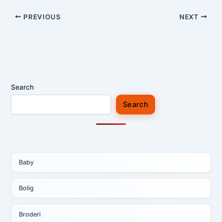
PREVIOUS
NEXT
Search
Search
Baby
Bolig
Broderi