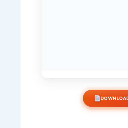
DOWNLOAD