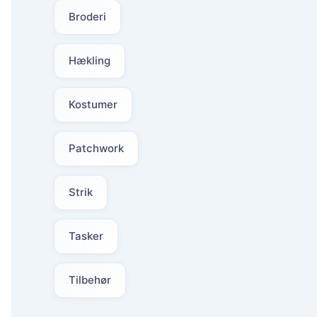
Broderi
Hækling
Kostumer
Patchwork
Strik
Tasker
Tilbehør