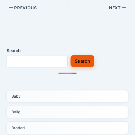
PREVIOUS
NEXT
Search
Search
Baby
Bolig
Broderi