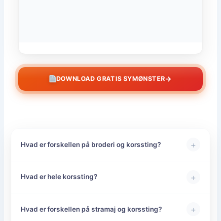
→
DOWNLOAD GRATIS SYMØNSTER
+
Hvad er forskellen på broderi og korssting?
+
Hvad er hele korssting?
+
Hvad er forskellen på stramaj og korssting?