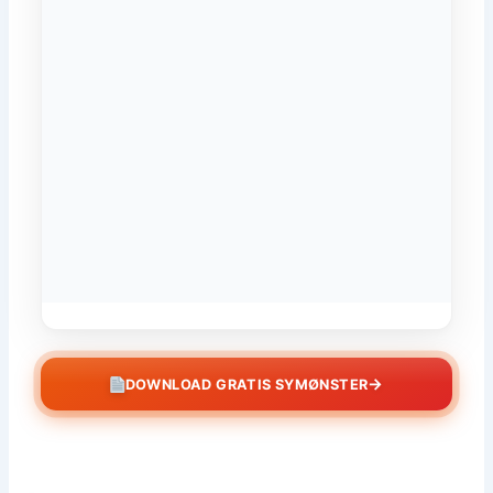
→
DOWNLOAD GRATIS SYMØNSTER