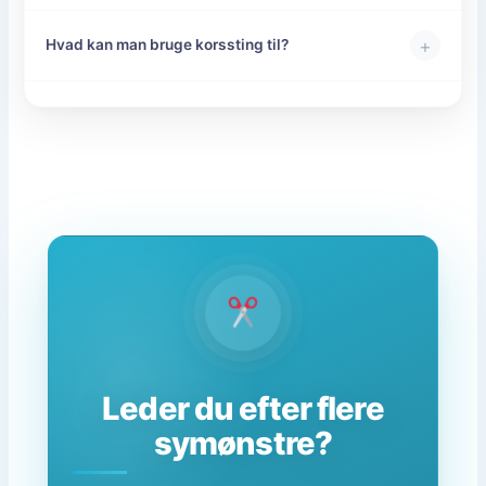
+
Hvad kan man bruge korssting til?
Leder du efter flere
symønstre?