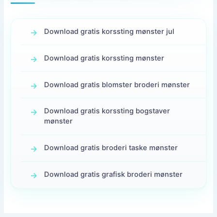
Download gratis korssting mønster jul
Download gratis korssting mønster
Download gratis blomster broderi mønster
Download gratis korssting bogstaver
mønster
Download gratis broderi taske mønster
Download gratis grafisk broderi mønster