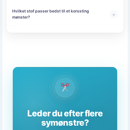
Hvilket stof passer bedst til et korssting
+
mønster?
Leder du efter flere
symønstre?