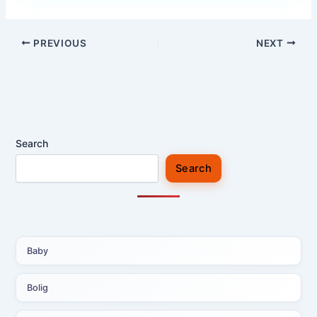
PREVIOUS
NEXT
Search
Search
Baby
Bolig