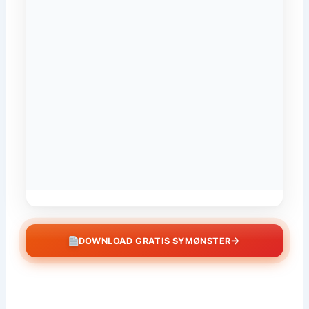
→
DOWNLOAD GRATIS SYMØNSTER