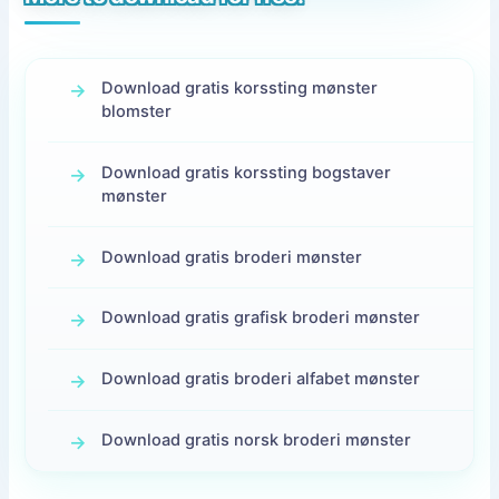
Download gratis korssting mønster
blomster
Download gratis korssting bogstaver
mønster
Download gratis broderi mønster
Download gratis grafisk broderi mønster
Download gratis broderi alfabet mønster
Download gratis norsk broderi mønster