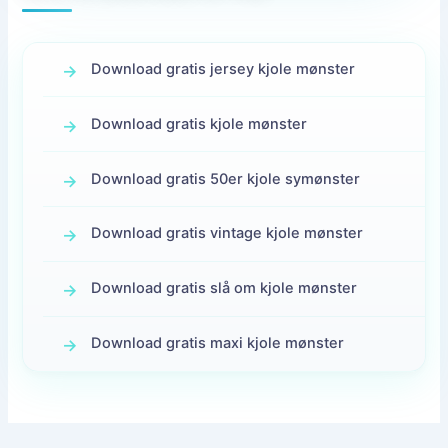
Download gratis jersey kjole mønster
Download gratis kjole mønster
Download gratis 50er kjole symønster
Download gratis vintage kjole mønster
Download gratis slå om kjole mønster
Download gratis maxi kjole mønster