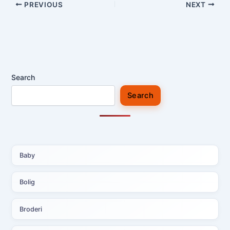
PREVIOUS
NEXT
Search
Search
Baby
Bolig
Broderi