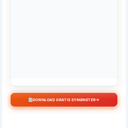
→
DOWNLOAD GRATIS SYMØNSTER