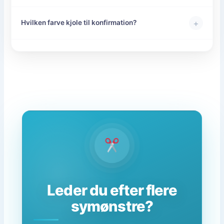
+
Hvilken farve kjole til konfirmation?
Leder du efter flere
symønstre?