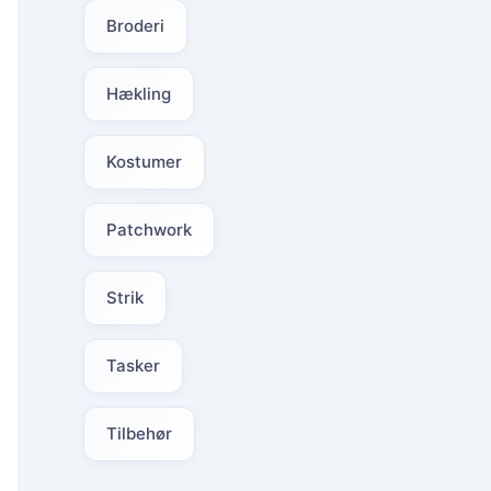
Broderi
Hækling
Kostumer
Patchwork
Strik
Tasker
Tilbehør