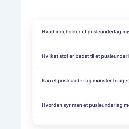
Hvad indeholder et pusleunderlag m
Hvilket stof er bedst til et pusleunder
Kan et pusleunderlag mønster bruges i
Hvordan syr man et pusleunderlag 