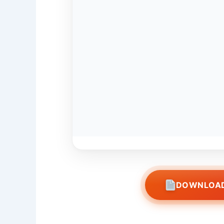
DOWNLOAD