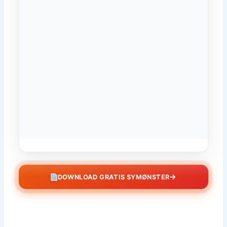
→
DOWNLOAD GRATIS SYMØNSTER