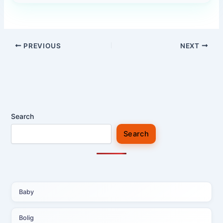
PREVIOUS
NEXT
Search
Search
Baby
Bolig