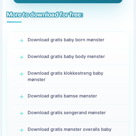
More to download for free:
Download gratis baby born mønster
Download gratis baby body mønster
Download gratis klokkestreng baby
mønster
Download gratis bamse mønster
Download gratis sengerand mønster
Download gratis mønster overalls baby