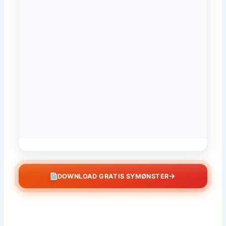
→
DOWNLOAD GRATIS SYMØNSTER