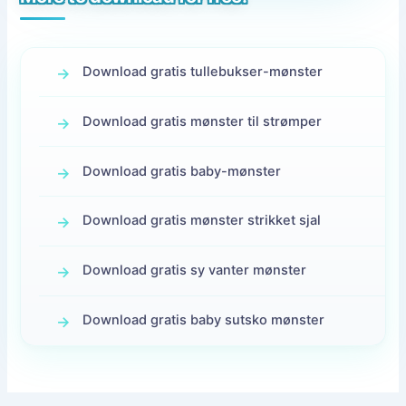
Download gratis tullebukser-mønster
Download gratis mønster til strømper
Download gratis baby-mønster
Download gratis mønster strikket sjal
Download gratis sy vanter mønster
Download gratis baby sutsko mønster