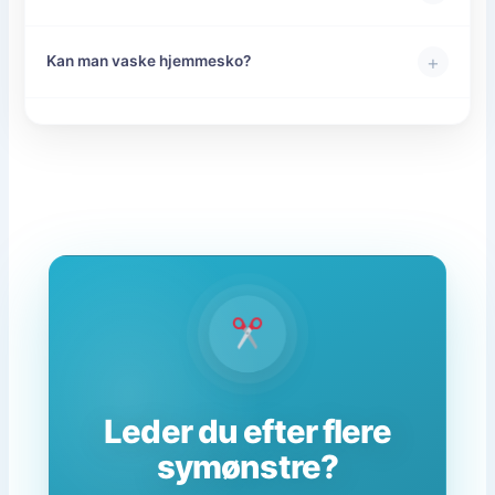
+
Kan man vaske hjemmesko?
Leder du efter flere
symønstre?