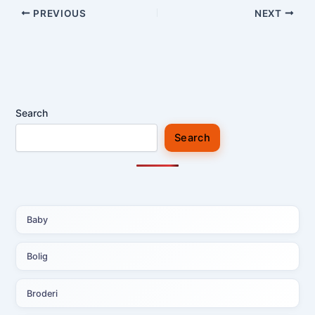
PREVIOUS
NEXT
Search
Search
Baby
Bolig
Broderi