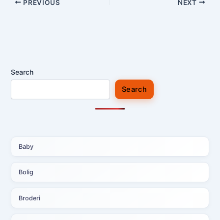
PREVIOUS
NEXT
Search
Search
Baby
Bolig
Broderi