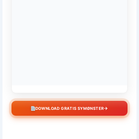
→
DOWNLOAD GRATIS SYMØNSTER