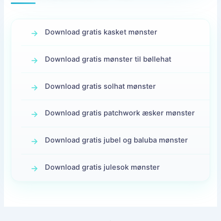
Download gratis kasket mønster
Download gratis mønster til bøllehat
Download gratis solhat mønster
Download gratis patchwork æsker mønster
Download gratis jubel og baluba mønster
Download gratis julesok mønster