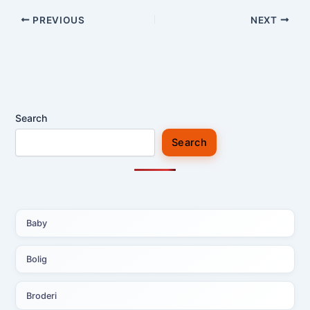
PREVIOUS
NEXT
Search
Search
Baby
Bolig
Broderi