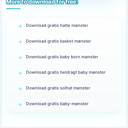
More to download for free:
Download gratis hatte mønster
Download gratis kasket mønster
Download gratis baby born mønster
Download gratis heldragt baby mønster
Download gratis solhat mønster
Download gratis baby-mønster