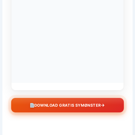
→
DOWNLOAD GRATIS SYMØNSTER