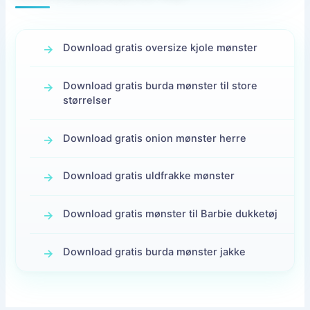
Download gratis oversize kjole mønster
Download gratis burda mønster til store
størrelser
Download gratis onion mønster herre
Download gratis uldfrakke mønster
Download gratis mønster til Barbie dukketøj
Download gratis burda mønster jakke