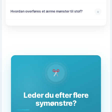
+
Hvordan overføres et ærme mønster til stof?
Leder du efter flere
symønstre?