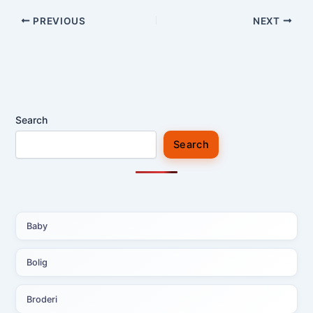
PREVIOUS
NEXT
Search
Search
Baby
Bolig
Broderi