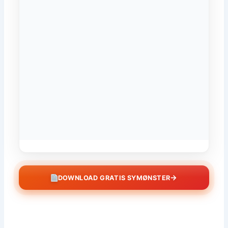
→
DOWNLOAD GRATIS SYMØNSTER