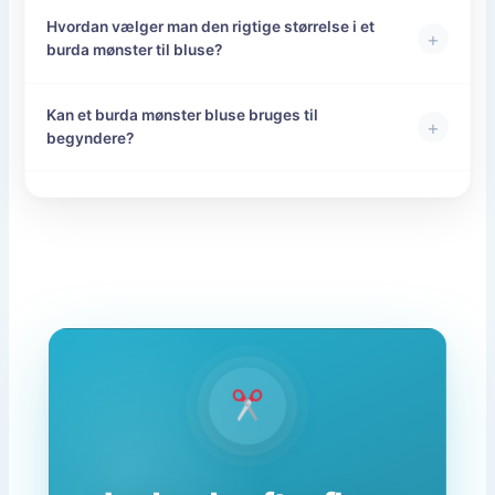
Hvordan vælger man den rigtige størrelse i et
+
burda mønster til bluse?
Kan et burda mønster bluse bruges til
+
begyndere?