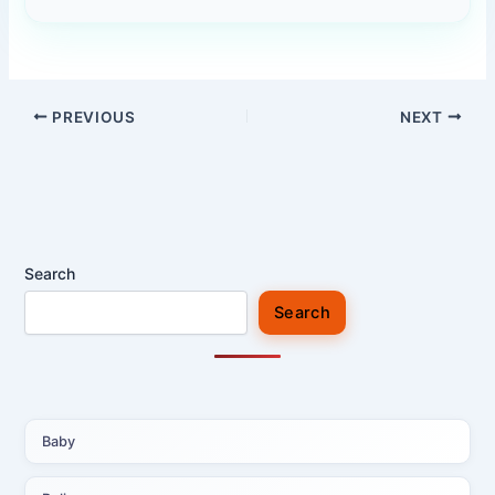
PREVIOUS
NEXT
Search
Search
Baby