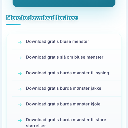
More to download for free:
Download gratis bluse mønster
Download gratis slå om bluse mønster
Download gratis burda mønster til syning
Download gratis burda mønster jakke
Download gratis burda mønster kjole
Download gratis burda mønster til store
størrelser