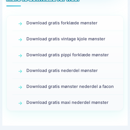
Download gratis forklæde mønster
Download gratis vintage kjole mønster
Download gratis pippi forklæde mønster
Download gratis nederdel mønster
Download gratis mønster nederdel a facon
Download gratis maxi nederdel mønster