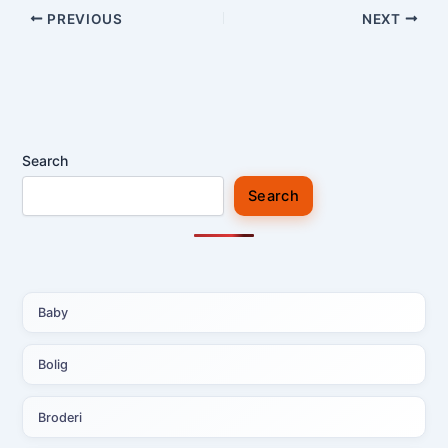
PREVIOUS
NEXT
Search
Search
Baby
Bolig
Broderi