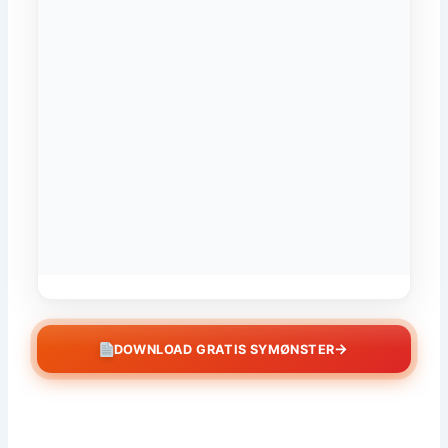
→
DOWNLOAD GRATIS SYMØNSTER