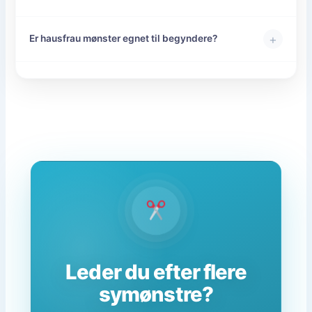
+
Er hausfrau mønster egnet til begyndere?
Leder du efter flere
symønstre?