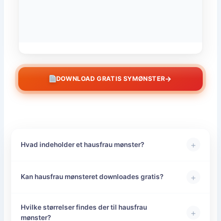
→
DOWNLOAD GRATIS SYMØNSTER
+
Hvad indeholder et hausfrau mønster?
+
Kan hausfrau mønsteret downloades gratis?
Hvilke størrelser findes der til hausfrau
+
mønster?