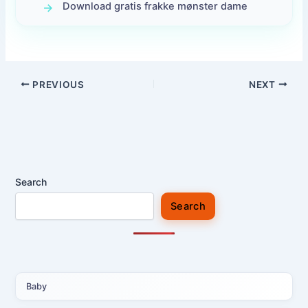
Download gratis frakke mønster dame
PREVIOUS
NEXT
Search
Search
Baby