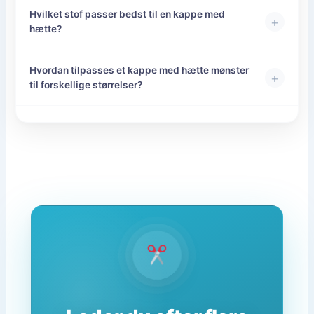
Hvilket stof passer bedst til en kappe med
+
hætte?
Hvordan tilpasses et kappe med hætte mønster
+
til forskellige størrelser?