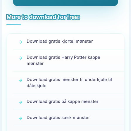
More to download for free:
Download gratis kjortel mønster
Download gratis Harry Potter kappe
mønster
Download gratis mønster til underkjole til
dåbskjole
Download gratis bålkappe mønster
Download gratis særk mønster