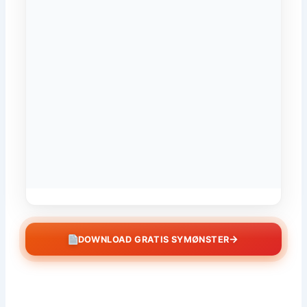
→
DOWNLOAD GRATIS SYMØNSTER