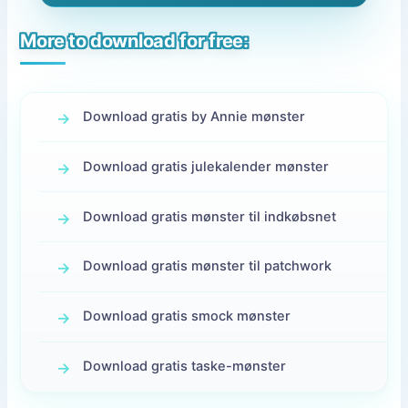
More to download for free:
Download gratis by Annie mønster
Download gratis julekalender mønster
Download gratis mønster til indkøbsnet
Download gratis mønster til patchwork
Download gratis smock mønster
Download gratis taske-mønster