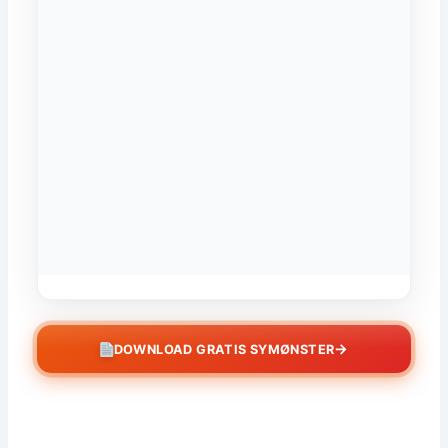
→
DOWNLOAD GRATIS SYMØNSTER