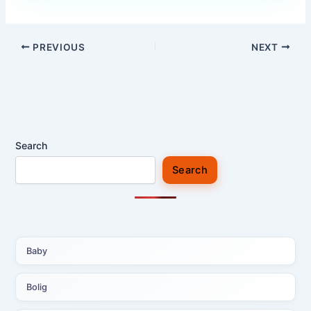
PREVIOUS
NEXT
Search
Search
Baby
Bolig