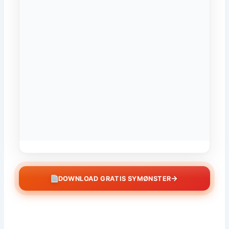
→
DOWNLOAD GRATIS SYMØNSTER