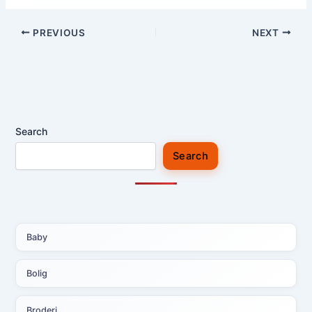
PREVIOUS
NEXT
Search
Search
Baby
Bolig
Broderi