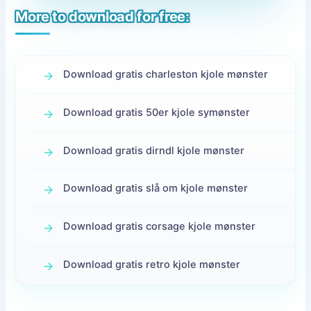
More to download for free:
Download gratis charleston kjole mønster
Download gratis 50er kjole symønster
Download gratis dirndl kjole mønster
Download gratis slå om kjole mønster
Download gratis corsage kjole mønster
Download gratis retro kjole mønster