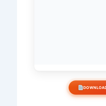
DOWNLOAD