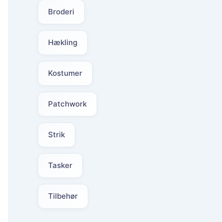
Broderi
Hækling
Kostumer
Patchwork
Strik
Tasker
Tilbehør