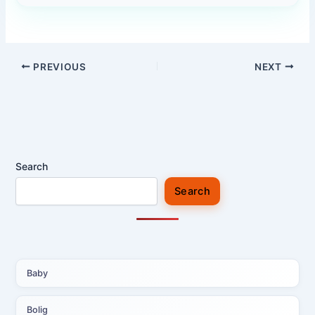
PREVIOUS
NEXT
Search
Search
Baby
Bolig