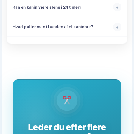
+
Kan en kanin være alene i 24 timer?
+
Hvad putter man i bunden af et kaninbur?
Leder du efter flere