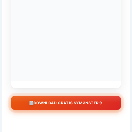
→
DOWNLOAD GRATIS SYMØNSTER