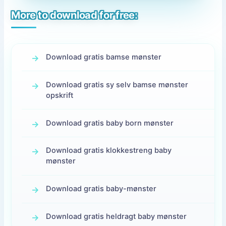
More to download for free:
Download gratis bamse mønster
Download gratis sy selv bamse mønster
opskrift
Download gratis baby born mønster
Download gratis klokkestreng baby
mønster
Download gratis baby-mønster
Download gratis heldragt baby mønster