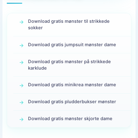
Download gratis mønster til strikkede
sokker
Download gratis jumpsuit mønster dame
Download gratis mønster på strikkede
karklude
Download gratis minikrea mønster dame
Download gratis pludderbukser mønster
Download gratis mønster skjorte dame