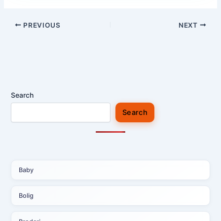
PREVIOUS
NEXT
Search
Search
Baby
Bolig