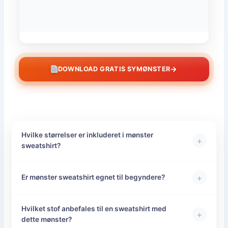
→
DOWNLOAD GRATIS SYMØNSTER
Hvilke størrelser er inkluderet i mønster
+
sweatshirt?
+
Er mønster sweatshirt egnet til begyndere?
Hvilket stof anbefales til en sweatshirt med
+
dette mønster?