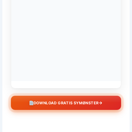
→
DOWNLOAD GRATIS SYMØNSTER