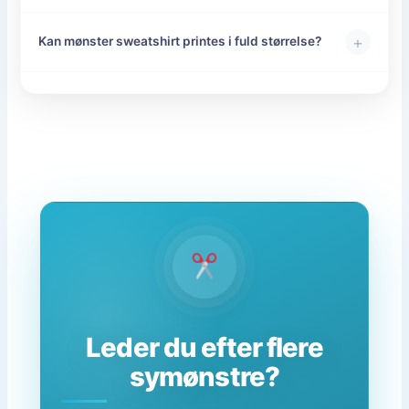
+
Kan mønster sweatshirt printes i fuld størrelse?
Leder du efter flere
symønstre?