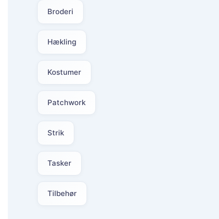
Broderi
Hækling
Kostumer
Patchwork
Strik
Tasker
Tilbehør