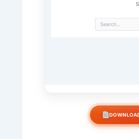
DOWNLOAD