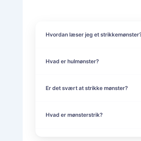
Hvordan læser jeg et strikkemønster
Hvad er hulmønster?
Er det svært at strikke mønster?
Hvad er mønsterstrik?