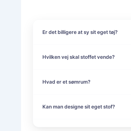
Er det billigere at sy sit eget tøj?
Hvilken vej skal stoffet vende?
Hvad er et sømrum?
Kan man designe sit eget stof?