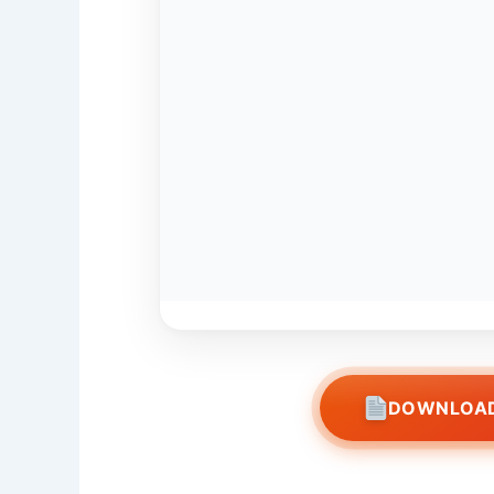
DOWNLOAD