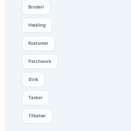
Broderi
Hækling
Kostumer
Patchwork
Strik
Tasker
Tilbehør