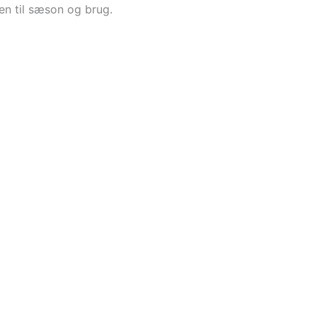
ten til sæson og brug.