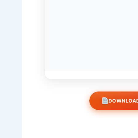
DOWNLOAD