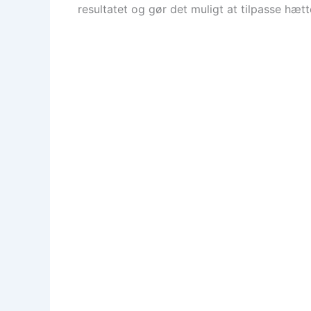
resultatet og gør det muligt at tilpasse hæt