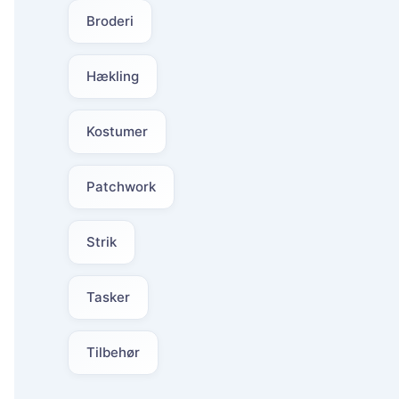
Broderi
Hækling
Kostumer
Patchwork
Strik
Tasker
Tilbehør